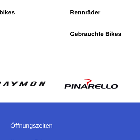
bikes
Rennräder
Gebrauchte Bikes
Öffnungszeiten