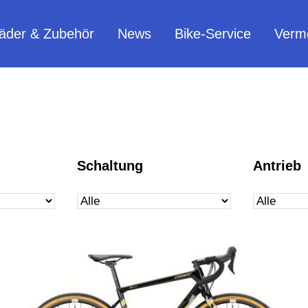
äder & Zubehör
News
Bike-Service
Verm
Schaltung
Antrieb