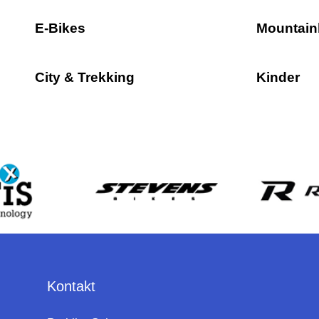
E-Bikes
Mountain
City & Trekking
Kinder
Kontakt