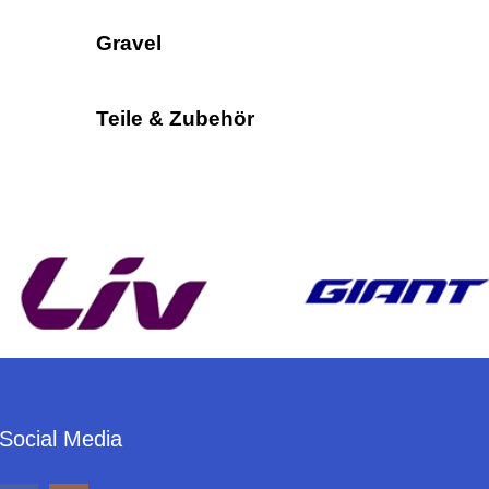
Gravel
Teile & Zubehör
Social Media