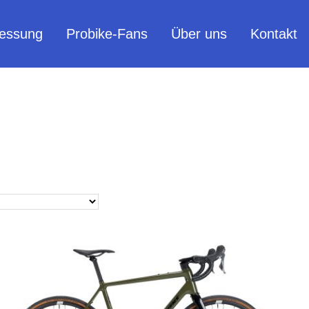
essung
Probike-Fans
Über uns
Kontakt