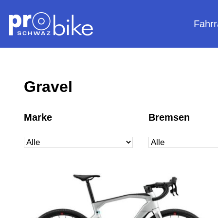
Fahrr
Gravel
Marke
Bremsen