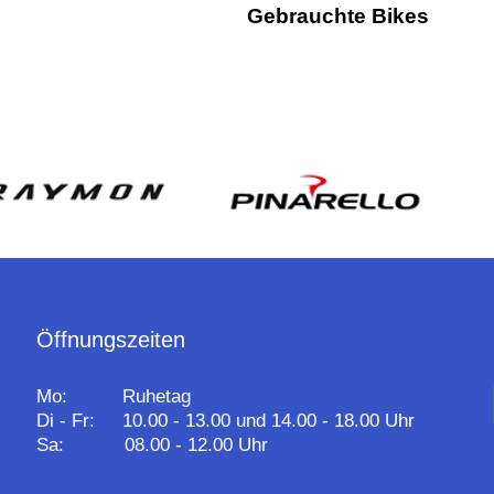
Gebrauchte Bikes
Öffnungszeiten
Mo: Ruhetag
Di - Fr: 10.00 - 13.00 und 14.00 - 18.00 Uhr
Sa: 08.00 - 12.00 Uhr