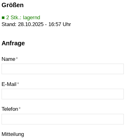
Größen
■ 2 Stk.: lagernd
Stand: 28.10.2025 - 16:57 Uhr
Anfrage
Name
*
E-Mail
*
Telefon
*
Mitteilung