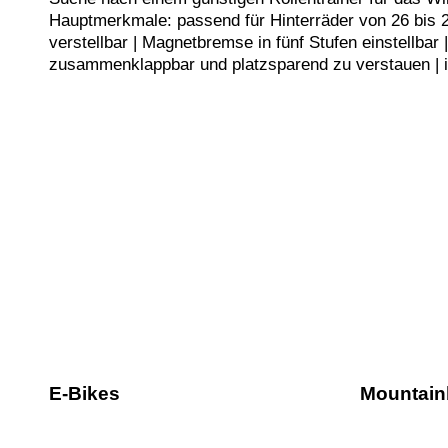
Hauptmerkmale: passend für Hinterräder von 26 bis 
verstellbar | Magnetbremse in fünf Stufen einstellbar |
zusammenklappbar und platzsparend zu verstauen | i
E-Bikes
Mountain