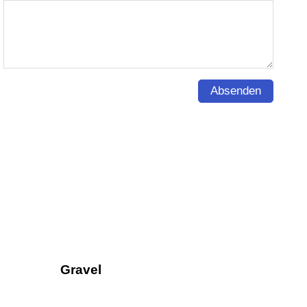
Absenden
Gravel