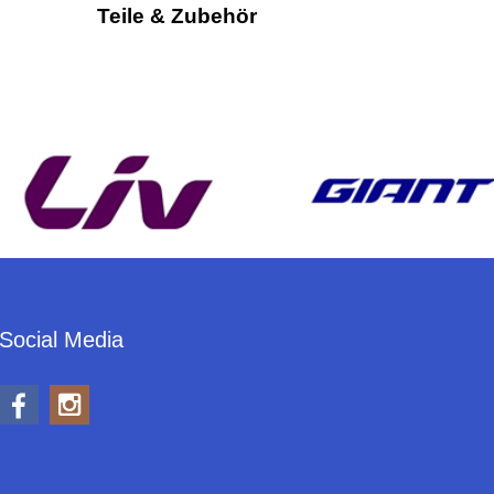
Teile & Zubehör
Social Media