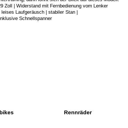
29 Zoll | Widerstand mit Fernbedienung vom Lenker
 leises Laufgeräusch | stabiler Stan |
nklusive Schnellspanner
bikes
Rennräder