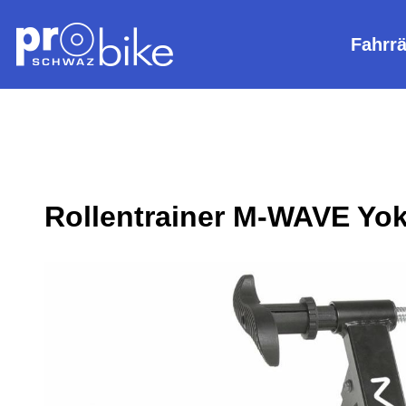
Fahrr
Rollentrainer M-WAVE Yok