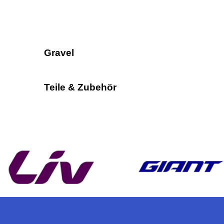
Gravel
Teile & Zubehör