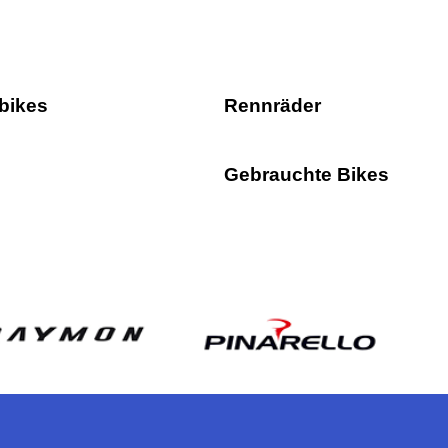
bikes
Rennräder
Gebrauchte Bikes