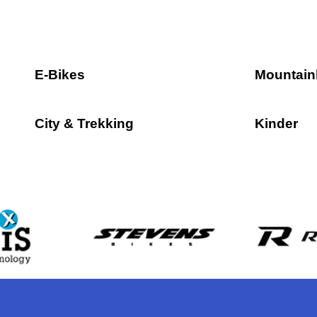
E-Bikes
Mountain
City & Trekking
Kinder