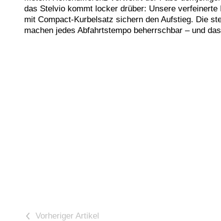
das Stelvio kommt locker drüber: Unsere verfeiner
mit Compact-Kurbelsatz sichern den Aufstieg. Die st
machen jedes Abfahrtstempo beherrschbar – und das 
<