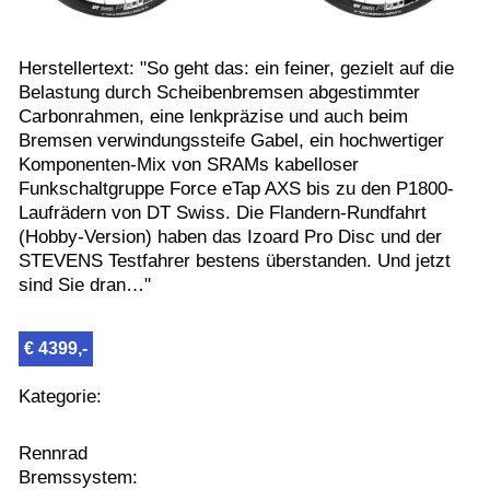
Herstellertext: "So geht das: ein feiner, gezielt auf die
Belastung durch Scheibenbremsen abgestimmter
Carbonrahmen, eine lenkpräzise und auch beim
Bremsen verwindungssteife Gabel, ein hochwertiger
Komponenten-Mix von SRAMs kabelloser
Funkschaltgruppe Force eTap AXS bis zu den P1800-
Laufrädern von DT Swiss. Die Flandern-Rundfahrt
(Hobby-Version) haben das Izoard Pro Disc und der
STEVENS Testfahrer bestens überstanden. Und jetzt
sind Sie dran…"
€ 4399,-
Kategorie:
Rennrad
Bremssystem: