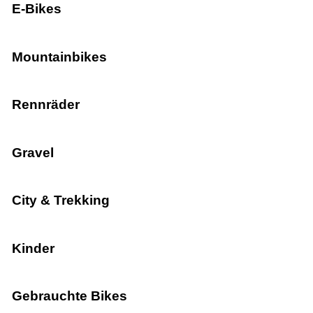
E-Bikes
Mountainbikes
Rennräder
Gravel
City & Trekking
Kinder
Gebrauchte Bikes