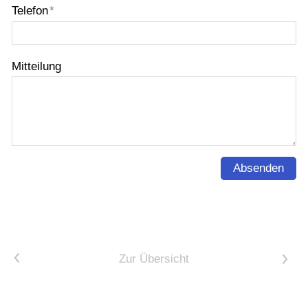
Telefon
*
Mitteilung
Absenden
<
Zur Übersicht
>