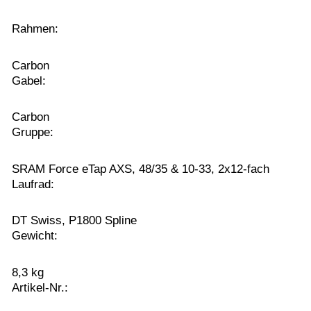
Rahmen:
Carbon
Gabel:
Carbon
Gruppe:
SRAM Force eTap AXS, 48/35 & 10-33, 2x12-fach
Laufrad:
DT Swiss, P1800 Spline
Gewicht:
8,3 kg
Artikel-Nr.: