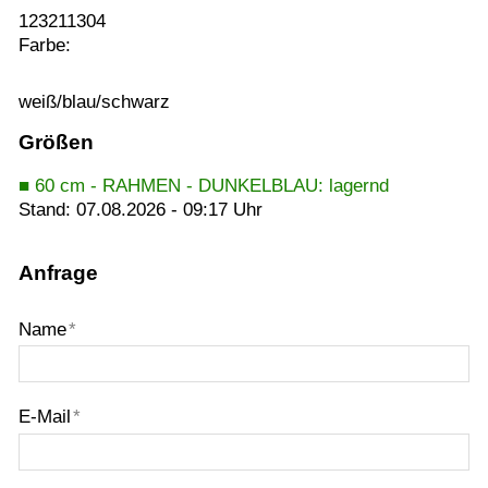
123211304
Farbe:
weiß/blau/schwarz
Größen
■ 60 cm - RAHMEN - DUNKELBLAU: lagernd
Stand: 07.08.2026 - 09:17 Uhr
Anfrage
Name
*
E-Mail
*