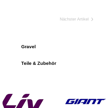
>
Gravel
Teile & Zubehör