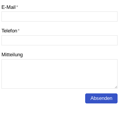
E-Mail
*
Telefon
*
Mitteilung
Absenden