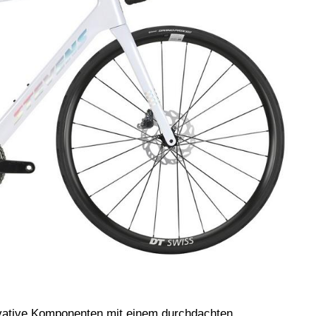
ovative Komponenten mit einem durchdachten