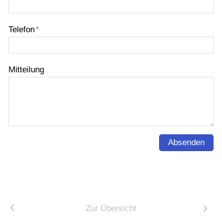
Telefon
*
Mitteilung
Absenden
<
Zur Übersicht
>