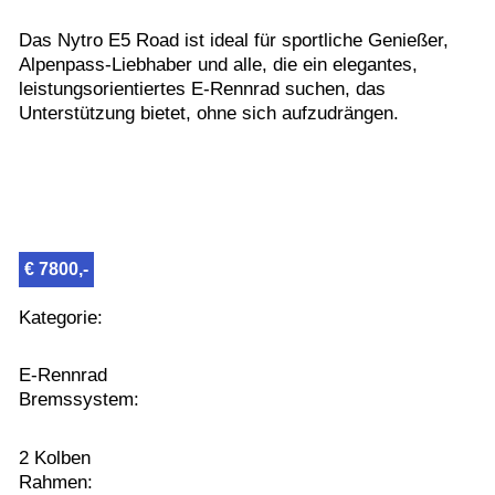
Das Nytro E5 Road ist ideal für sportliche Genießer,
Alpenpass-Liebhaber und alle, die ein elegantes,
leistungsorientiertes E-Rennrad suchen, das
Unterstützung bietet, ohne sich aufzudrängen.
€ 7800,-
Kategorie:
E-Rennrad
Bremssystem:
2 Kolben
Rahmen: