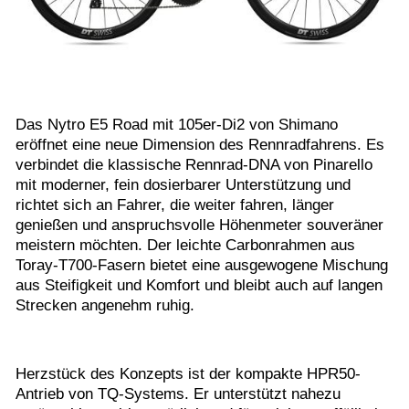
Das Nytro E5 Road mit 105er-Di2 von Shimano
eröffnet eine neue Dimension des Rennradfahrens. Es
verbindet die klassische Rennrad-DNA von Pinarello
mit moderner, fein dosierbarer Unterstützung und
richtet sich an Fahrer, die weiter fahren, länger
genießen und anspruchsvolle Höhenmeter souveräner
meistern möchten. Der leichte Carbonrahmen aus
Toray-T700-Fasern bietet eine ausgewogene Mischung
aus Steifigkeit und Komfort und bleibt auch auf langen
Strecken angenehm ruhig.
Herzstück des Konzepts ist der kompakte HPR50-
Antrieb von TQ-Systems. Er unterstützt nahezu