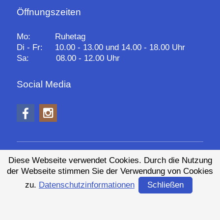
Öffnungszeiten
Mo: Ruhetag
Di - Fr: 10.00 - 13.00 und 14.00 - 18.00 Uhr
Sa: 08.00 - 12.00 Uhr
Social Media
Diese Webseite verwendet Cookies. Durch die Nutzung
Anfahrt
Impressum
Datenschutz
der Webseite stimmen Sie der Verwendung von Cookies
Newsletter
zu.
Datenschutzinformationen
Schließen