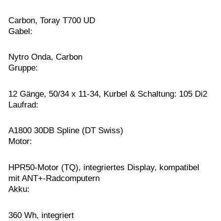
Carbon, Toray T700 UD
Gabel:
Nytro Onda, Carbon
Gruppe:
12 Gänge, 50/34 x 11-34, Kurbel & Schaltung: 105 Di2
Laufrad:
A1800 30DB Spline (DT Swiss)
Motor:
HPR50-Motor (TQ), integriertes Display, kompatibel
mit ANT+-Radcomputern
Akku:
360 Wh, integriert