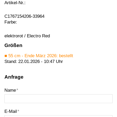
Artikel-Nr.:
C1767154206-33964
Farbe:
elektrorot / Electro Red
Größen
■ 55 cm - Ende März 2026: bestellt
Stand: 22.01.2026 - 10:47 Uhr
Anfrage
Name
*
E-Mail
*