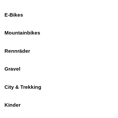
E-Bikes
Mountainbikes
Rennräder
Gravel
City & Trekking
Kinder