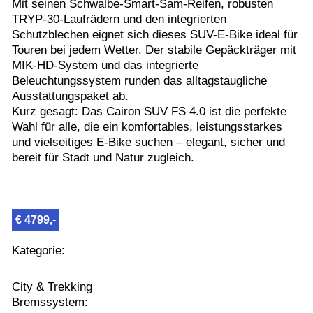
Mit seinen Schwalbe-Smart-Sam-Reifen, robusten
TRYP-30-Laufrädern und den integrierten
Schutzblechen eignet sich dieses SUV-E-Bike ideal für
Touren bei jedem Wetter. Der stabile Gepäckträger mit
MIK-HD-System und das integrierte
Beleuchtungssystem runden das alltagstaugliche
Ausstattungspaket ab.
Kurz gesagt: Das Cairon SUV FS 4.0 ist die perfekte
Wahl für alle, die ein komfortables, leistungsstarkes
und vielseitiges E-Bike suchen – elegant, sicher und
bereit für Stadt und Natur zugleich.
€ 4799,-
Kategorie:
City & Trekking
Bremssystem: