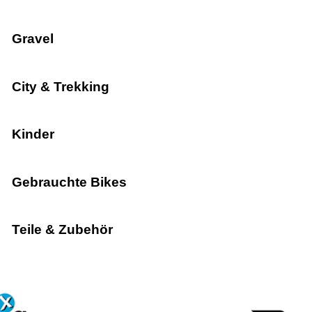
Gravel
City & Trekking
Kinder
Gebrauchte Bikes
Teile & Zubehör