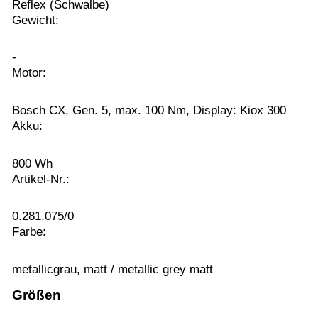
Reflex (Schwalbe)
Gewicht:
-
Motor:
Bosch CX, Gen. 5, max. 100 Nm, Display: Kiox 300
Akku:
800 Wh
Artikel-Nr.:
0.281.075/0
Farbe:
metallicgrau, matt / metallic grey matt
Größen