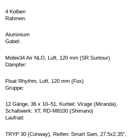
4 Kolben
Rahmen:
Aluminium
Gabel:
Mobie34 Air NLO, Luft, 120 mm (SR Suntour)
Dämpfer:
Float Rhythm, Luft, 120 mm (Fox)
Gruppe:
12 Gänge, 36 x 10–51, Kurbel: Virage (Miranda),
Schaltwerk: XT, RD-M8100 (Shimano)
Laufrad:
TRYP 30 (Conway), Reifen: Smart Sam, 27.5x2.35",