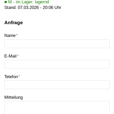
■ M - im Lager: lagernd
Stand: 07.03.2026 - 20:06 Uhr
Anfrage
Name
*
E-Mail
*
Telefon
*
Mitteilung